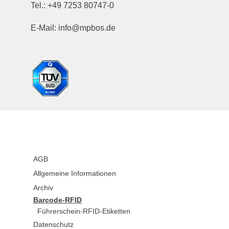
Tel.:
+49 7253 80747-0
E-Mail:
info@mpbos.de
AGB
Allgemeine Informationen
Archiv
Barcode-RFID
Führerschein-RFID-Etiketten
Datenschutz