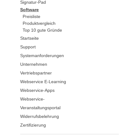
Signatur-Pad
Software
Preisliste
Produktvergleich
Top 10 gute Gründe
Startseite
Support
Systemanforderungen
Unternehmen
Vertriebspartner
Webservice E-Learning
Webservice-Apps
Webservice-
Veranstaltungsportal
Widerrufsbelehrung
Zertifizierung