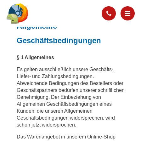
Allgemeine
Geschäftsbedingungen
§ 1 Allgemeines
Es gelten ausschließlich unsere Geschäfts-,
Liefer- und Zahlungsbedingungen.
Abweichende Bedingungen des Bestellers oder
Geschäftspartners bedürfen unserer schriftlichen
Genehmigung. Der Einbeziehung von
Allgemeinen Geschäftsbedingungen eines
Kunden, die unseren Allgemeinen
Geschäftsbedingungen widersprechen, wird
schon jetzt widersprochen.
Das Warenangebot in unserem Online-Shop