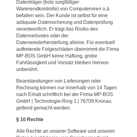
Datenträger (trotz sorgfältiger
Warenendkontrolle) von Computerviren o.ä.
befallen sein. Der Kunde ist selbst für eine
adäquate Datensicherung und Datenprüfung
verantwortlich. Er trägt das Risiko des
Datenverlustes oder der
Datenwiederherstellung alleine. Für eventuell
auftretende Folgeschäden übernimmt die Firma
MP-BOS GmbH keine Haftung, grobe
Fahrlässigkeit und Vorsatz bleiben hiervon
unberührt.
Beanstandungen von Lieferungen oder
Rechnung können nur innerhalb von 14 Tagen
nach Erhalt schriftlich bei der Firma MP-BOS
GmbH | Technologie-Ring 1 | 76709 Kronau,
geltend gemacht werden.
§
10 Rechte
Alle Rechte an unserer Software und unseren