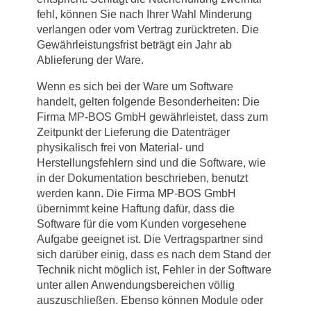
fehl, können Sie nach Ihrer Wahl Minderung
verlangen oder vom Vertrag zurücktreten. Die
Gewährleistungsfrist beträgt ein Jahr ab
Ablieferung der Ware.
Wenn es sich bei der Ware um Software
handelt, gelten folgende Besonderheiten: Die
Firma MP-BOS GmbH gewährleistet, dass zum
Zeitpunkt der Lieferung die Datenträger
physikalisch frei von Material- und
Herstellungsfehlern sind und die Software, wie
in der Dokumentation beschrieben, benutzt
werden kann. Die Firma MP-BOS GmbH
übernimmt keine Haftung dafür, dass die
Software für die vom Kunden vorgesehene
Aufgabe geeignet ist. Die Vertragspartner sind
sich darüber einig, dass es nach dem Stand der
Technik nicht möglich ist, Fehler in der Software
unter allen Anwendungsbereichen völlig
auszuschließen. Ebenso können Module oder