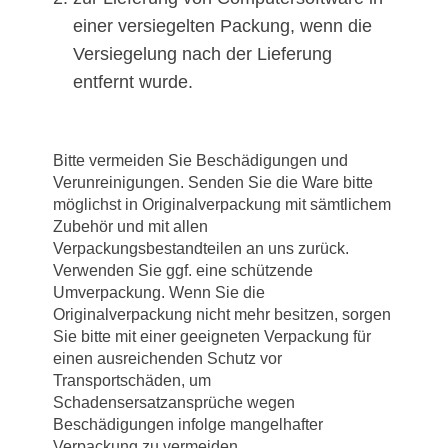
einer versiegelten Packung, wenn die
Versiegelung nach der Lieferung
entfernt wurde.
Bitte vermeiden Sie Beschädigungen und
Verunreinigungen. Senden Sie die Ware bitte
möglichst in Originalverpackung mit sämtlichem
Zubehör und mit allen
Verpackungsbestandteilen an uns zurück.
Verwenden Sie ggf. eine schützende
Umverpackung. Wenn Sie die
Originalverpackung nicht mehr besitzen, sorgen
Sie bitte mit einer geeigneten Verpackung für
einen ausreichenden Schutz vor
Transportschäden, um
Schadensersatzansprüche wegen
Beschädigungen infolge mangelhafter
Verpackung zu vermeiden.