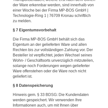
der Ware erkennbar werden, sind innerhalb von
einer Woche bei der Firma MP-BOS GmbH |
Technologie-Ring 1 | 76709 Kronau schriftlich
zu melden.
§
7 Eigentumsvorbehalt
Die Firma MP-BOS GmbH behält sich das
Eigentum an der gelieferten Ware und allen
Rechten bis zur vollständigen Zahlung vor. Der
Besteller ist verpflichtet, jeden Wechsel seines
Wohn- / Geschäftsorts unverzüglich mitzuteilen,
solange noch Forderungen wegen gelieferter
Ware offenstehen oder die Ware noch nicht
geliefert ist.
§
8 Datenspeicherung
Hinweis gem. § 33 BDSG: Die Kundendaten
werden gespeichert. Wir verwenden Ihre
Informationen auch, um mit Ihnen über