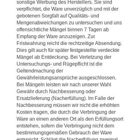
sonstige Werbung des Herstellers. Sie sind
verpflichtet, die Ware unverzüglich und mit der
gebotenen Sorgfalt auf Qualitäts- und
Mengenabweichungen zu untersuchen und uns
offensichtliche Mängel binnen 7 Tagen ab
Empfang der Ware anzuzeigen. Zur
Fristwahrung reicht die rechtzeitige Absendung.
Dies gilt auch für später festgestellte verdeckte
Mängel ab Entdeckung. Bei Verletzung der
Untersuchungs- und Rügepflicht ist die
Geltendmachung der
Gewährleistungsansprüche ausgeschlossen.
Bei Mängeln leisten wir nach unserer Wahl
Gewähr durch Nachbesserung oder
Ersatzlieferung (Nacherfüllung). Im Falle der
Nachbesserung müssen wir nicht die erhöhten
Kosten tragen, die durch die Verbringung der
Ware an einen anderen Ort als den Erfüllungsort
entstehen, sofern die Verbringung nicht dem
bestimmungsgemäßen Gebrauch der Ware
entspricht. Schlägt die Nacherfüllung zweimal