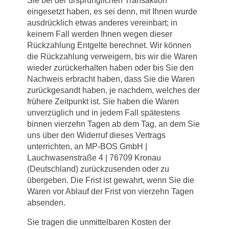
Sie bei der ursprünglichen Transaktion
eingesetzt haben, es sei denn, mit Ihnen wurde
ausdrücklich etwas anderes vereinbart; in
keinem Fall werden Ihnen wegen dieser
Rückzahlung Entgelte berechnet. Wir können
die Rückzahlung verweigern, bis wir die Waren
wieder zurückerhalten haben oder bis Sie den
Nachweis erbracht haben, dass Sie die Waren
zurückgesandt haben, je nachdem, welches der
frühere Zeitpunkt ist. Sie haben die Waren
unverzüglich und in jedem Fall spätestens
binnen vierzehn Tagen ab dem Tag, an dem Sie
uns über den Widerruf dieses Vertrags
unterrichten, an MP-BOS GmbH |
Lauchwasenstraße 4 | 76709 Kronau
(Deutschland) zurückzusenden oder zu
übergeben. Die Frist ist gewahrt, wenn Sie die
Waren vor Ablauf der Frist von vierzehn Tagen
absenden.
Sie tragen die unmittelbaren Kosten der