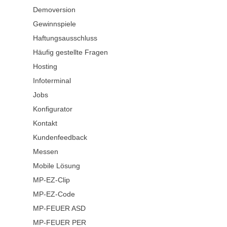
Demoversion
Gewinnspiele
Haftungsausschluss
Häufig gestellte Fragen
Hosting
Infoterminal
Jobs
Konfigurator
Kontakt
Kundenfeedback
Messen
Mobile Lösung
MP-EZ-Clip
MP-EZ-Code
MP-FEUER ASD
MP-FEUER PER