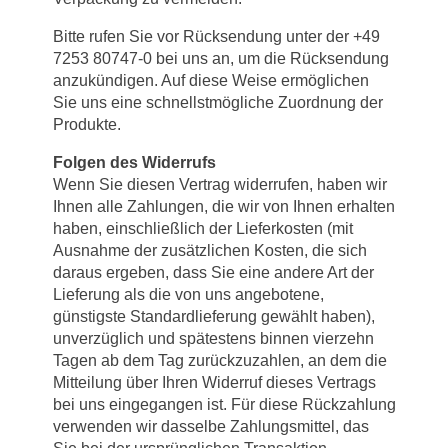
Bitte rufen Sie vor Rücksendung unter der +49
7253 80747-0 bei uns an, um die Rücksendung
anzukündigen. Auf diese Weise ermöglichen
Sie uns eine schnellstmögliche Zuordnung der
Produkte.
Folgen des Widerrufs
Wenn Sie diesen Vertrag widerrufen, haben wir
Ihnen alle Zahlungen, die wir von Ihnen erhalten
haben, einschließlich der Lieferkosten (mit
Ausnahme der zusätzlichen Kosten, die sich
daraus ergeben, dass Sie eine andere Art der
Lieferung als die von uns angebotene,
günstigste Standardlieferung gewählt haben),
unverzüglich und spätestens binnen vierzehn
Tagen ab dem Tag zurückzuzahlen, an dem die
Mitteilung über Ihren Widerruf dieses Vertrags
bei uns eingegangen ist. Für diese Rückzahlung
verwenden wir dasselbe Zahlungsmittel, das