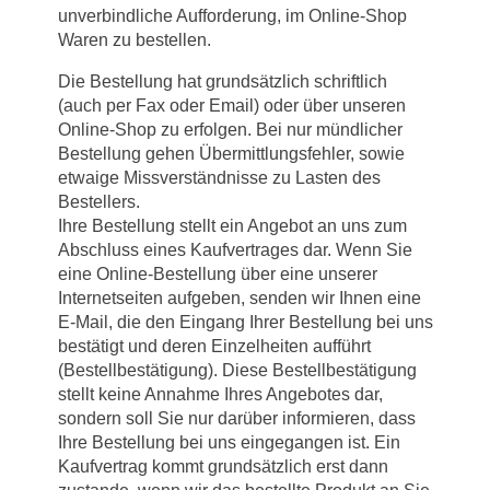
unverbindliche Aufforderung, im Online-Shop
Waren zu bestellen.
Die Bestellung hat grundsätzlich schriftlich
(auch per Fax oder Email) oder über unseren
Online-Shop zu erfolgen. Bei nur mündlicher
Bestellung gehen Übermittlungsfehler, sowie
etwaige Missverständnisse zu Lasten des
Bestellers.
Ihre Bestellung stellt ein Angebot an uns zum
Abschluss eines Kaufvertrages dar. Wenn Sie
eine Online-Bestellung über eine unserer
Internetseiten aufgeben, senden wir Ihnen eine
E-Mail, die den Eingang Ihrer Bestellung bei uns
bestätigt und deren Einzelheiten aufführt
(Bestellbestätigung). Diese Bestellbestätigung
stellt keine Annahme Ihres Angebotes dar,
sondern soll Sie nur darüber informieren, dass
Ihre Bestellung bei uns eingegangen ist. Ein
Kaufvertrag kommt grundsätzlich erst dann