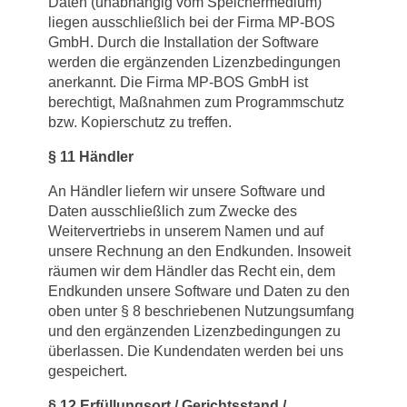
Daten (unabhängig vom Speichermedium)
liegen ausschließlich bei der Firma MP-BOS
GmbH. Durch die Installation der Software
werden die ergänzenden Lizenzbedingungen
anerkannt. Die Firma MP-BOS GmbH ist
berechtigt, Maßnahmen zum Programmschutz
bzw. Kopierschutz zu treffen.
§
11 Händler
An Händler liefern wir unsere Software und
Daten ausschließlich zum Zwecke des
Weitervertriebs in unserem Namen und auf
unsere Rechnung an den Endkunden. Insoweit
räumen wir dem Händler das Recht ein, dem
Endkunden unsere Software und Daten zu den
oben unter § 8 beschriebenen Nutzungsumfang
und den ergänzenden Lizenzbedingungen zu
überlassen. Die Kundendaten werden bei uns
gespeichert.
§
12 Erfüllungsort / Gerichtsstand /