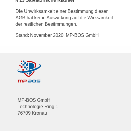
§
13 Salvatorische Klausel
Die Unwirksamkeit einer Bestimmung dieser
AGB hat keine Auswirkung auf die Wirksamkeit
der restlichen Bestimmungen.
Stand: November 2020, MP-BOS GmbH
MP-BOS GmbH
Technologie-Ring 1
76709 Kronau