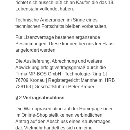
richtet sich ausschließlich an Käufer, die das 18.
Lebensjahr vollendet haben.
Technische Änderungen im Sinne eines
technischen Fortschritts bleiben vorbehalten.
Für Lizenzverträge bestehen ergänzende
Bestimmungen. Diese können bei uns frei Haus
angefordert werden.
Die Auslieferung, Abrechnung und weitere
Abwicklung erfolgt vertragsgemäß durch die
Firma MP-BOS GmbH | Technologie-Ring 1 |
76709 Kronau | Registergericht Mannheim, HRB
738163 | Geschäftsführer Peter Breuer
§
2 Vertragsabschluss
Die Warenpräsentation auf der Homepage oder
im Online-Shop stellt keinen verbindlichen
Antrag auf den Abschluss eines Kaufvertrages
dar. Vielmehr handelt es sich um eine