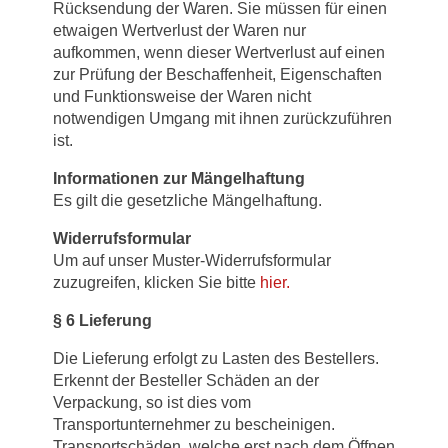
Rücksendung der Waren. Sie müssen für einen
etwaigen Wertverlust der Waren nur
aufkommen, wenn dieser Wertverlust auf einen
zur Prüfung der Beschaffenheit, Eigenschaften
und Funktionsweise der Waren nicht
notwendigen Umgang mit ihnen zurückzuführen
ist.
Informationen zur Mängelhaftung
Es gilt die gesetzliche Mängelhaftung.
Widerrufsformular
Um auf unser Muster-Widerrufsformular
zuzugreifen, klicken Sie bitte
hier.
§
6 Lieferung
Die Lieferung erfolgt zu Lasten des Bestellers.
Erkennt der Besteller Schäden an der
Verpackung, so ist dies vom
Transportunternehmer zu bescheinigen.
Transportschäden, welche erst nach dem Öffnen