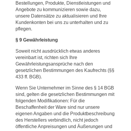
Bestellungen, Produkte, Dienstleistungen und
Angebote zu kommunizieren sowie dazu,
unsere Datensätze zu aktualisieren und Ihre
Kundenkonten bei uns zu unterhalten und zu
pflegen.
§
9 Gewährleistung
Soweit nicht ausdrücklich etwas anderes
vereinbart ist, richten sich Ihre
Gewährleistungsansprüche nach den
gesetzlichen Bestimmungen des Kaufrechts (§§
433 ff. BGB).
Wenn Sie Unternehmer im Sinne des § 14 BGB
sind, gelten die gesetzlichen Bestimmungen mit
folgenden Modifikationen: Für die
Beschaffenheit der Ware sind nur unsere
eigenen Angaben und die Produktbeschreibung
des Herstellers verbindlich, nicht jedoch
öffentliche Anpreisungen und Äußerungen und