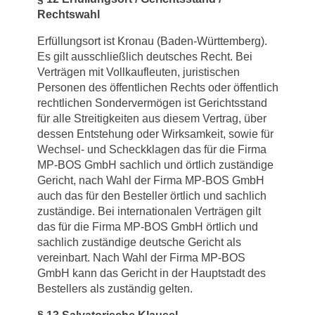
Rechtswahl
Erfüllungsort ist Kronau (Baden-Württemberg).
Es gilt ausschließlich deutsches Recht. Bei
Verträgen mit Vollkaufleuten, juristischen
Personen des öffentlichen Rechts oder öffentlich
rechtlichen Sondervermögen ist Gerichtsstand
für alle Streitigkeiten aus diesem Vertrag, über
dessen Entstehung oder Wirksamkeit, sowie für
Wechsel- und Scheckklagen das für die Firma
MP-BOS GmbH sachlich und örtlich zuständige
Gericht, nach Wahl der Firma MP-BOS GmbH
auch das für den Besteller örtlich und sachlich
zuständige. Bei internationalen Verträgen gilt
das für die Firma MP-BOS GmbH örtlich und
sachlich zuständige deutsche Gericht als
vereinbart. Nach Wahl der Firma MP-BOS
GmbH kann das Gericht in der Hauptstadt des
Bestellers als zuständig gelten.