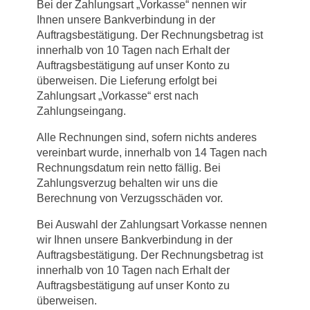
Bei der Zahlungsart „Vorkasse“ nennen wir
Ihnen unsere Bankverbindung in der
Auftragsbestätigung. Der Rechnungsbetrag ist
innerhalb von 10 Tagen nach Erhalt der
Auftragsbestätigung auf unser Konto zu
überweisen. Die Lieferung erfolgt bei
Zahlungsart „Vorkasse“ erst nach
Zahlungseingang.
Alle Rechnungen sind, sofern nichts anderes
vereinbart wurde, innerhalb von 14 Tagen nach
Rechnungsdatum rein netto fällig. Bei
Zahlungsverzug behalten wir uns die
Berechnung von Verzugsschäden vor.
Bei Auswahl der Zahlungsart Vorkasse nennen
wir Ihnen unsere Bankverbindung in der
Auftragsbestätigung. Der Rechnungsbetrag ist
innerhalb von 10 Tagen nach Erhalt der
Auftragsbestätigung auf unser Konto zu
überweisen.