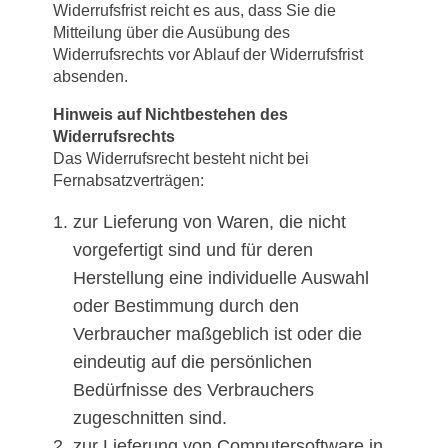
Widerrufsfrist reicht es aus, dass Sie die
Mitteilung über die Ausübung des
Widerrufsrechts vor Ablauf der Widerrufsfrist
absenden.
Hinweis auf Nichtbestehen des
Widerrufsrechts
Das Widerrufsrecht besteht nicht bei
Fernabsatzverträgen:
zur Lieferung von Waren, die nicht
vorgefertigt sind und für deren
Herstellung eine individuelle Auswahl
oder Bestimmung durch den
Verbraucher maßgeblich ist oder die
eindeutig auf die persönlichen
Bedürfnisse des Verbrauchers
zugeschnitten sind.
zur Lieferung von Computersoftware in