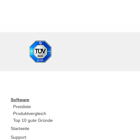
Software
Preisliste
Produktvergleich
Top 10 gute Gründe
Startseite
Support