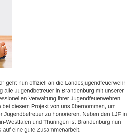
 geht nun offiziell an die Landesjugendfeuerwehr
ig alle Jugendbetreuer in Brandenburg mit unserer
ssionellen Verwaltung ihrer Jugendfeuerwehren.
en bei diesem Projekt von uns übernommen, um
er Jugendbetreuer zu honorieren. Neben den LJF in
in-Westfalen und Thüringen ist Brandenburg nun
ns auf eine gute Zusammenarbeit.