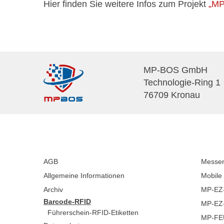
Hier finden Sie weitere Infos zum Projekt
„MP
MP-BOS GmbH
Technologie-Ring 1
76709 Kronau
AGB
Messe
Allgemeine Informationen
Mobile
Archiv
MP-EZ-
Barcode-RFID
MP-EZ
Führerschein-RFID-Etiketten
MP-FE