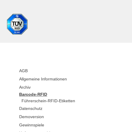
AGB
Allgemeine Informationen
Archiv
Barcode-RFID
Führerschein-RFID-Etiketten
Datenschutz
Demoversion
Gewinnspiele