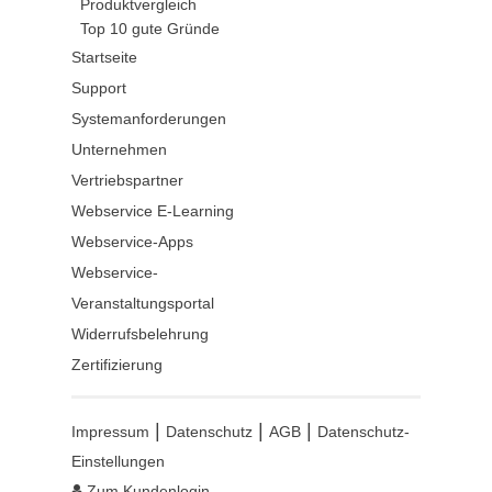
Produktvergleich
Top 10 gute Gründe
Startseite
Support
Systemanforderungen
Unternehmen
Vertriebspartner
Webservice E-Learning
Webservice-Apps
Webservice-
Veranstaltungsportal
Widerrufsbelehrung
Zertifizierung
|
|
|
Impressum
Datenschutz
AGB
Datenschutz-
Einstellungen
Zum Kundenlogin