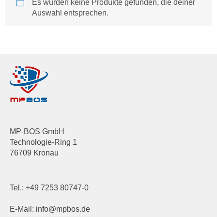
Es wurden keine Produkte gefunden, die deiner
Auswahl entsprechen.
MP-BOS GmbH
Technologie-Ring 1
76709 Kronau
Tel.:
+49 7253 80747-0
E-Mail:
info@mpbos.de