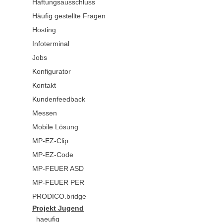
Haftungsausschluss
Häufig gestellte Fragen
Hosting
Infoterminal
Jobs
Konfigurator
Kontakt
Kundenfeedback
Messen
Mobile Lösung
MP-EZ-Clip
MP-EZ-Code
MP-FEUER ASD
MP-FEUER PER
PRODICO.bridge
Projekt Jugend
haeufig