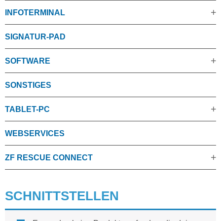
INFOTERMINAL
SIGNATUR-PAD
SOFTWARE
SONSTIGES
TABLET-PC
WEBSERVICES
ZF RESCUE CONNECT
SCHNITTSTELLEN